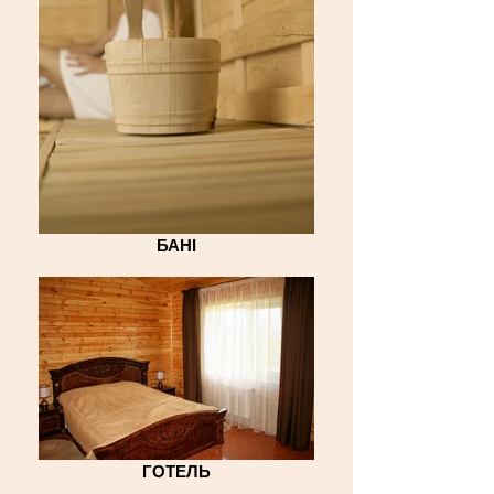
БАНІ
ГОТЕЛЬ